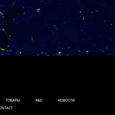
ТОВАРЫ
R&D
НОВОСТИ
ONTACT