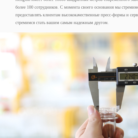
более 100 сотрудников. С момента своего основания мы стремим
предоставлять клиентам высококачественные пресс-формы и серв
стремимся стать вашим самым надежным другом.