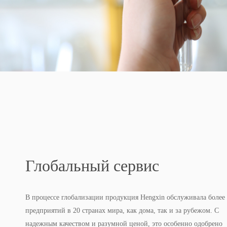
Глобальный сервис
В процессе глобализации продукция Hengxin обслуживала более
предприятий в 20 странах мира, как дома, так и за рубежом. С
надежным качеством и разумной ценой, это особенно одобрено