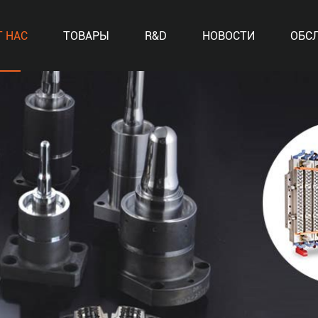
Т НАС
ТОВАРЫ
R&D
НОВОСТИ
ОБС