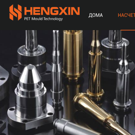
ДОМА
НАСЧЕ