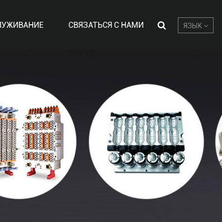
ЛУЖИВАНИЕ
СВЯЗАТЬСЯ С НАМИ
ЯЗЫК