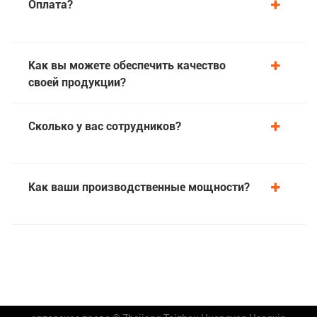
Оплата?
Как вы можете обеспечить качество
своей продукции?
Сколько у вас сотрудников?
Как ваши производственные мощности?