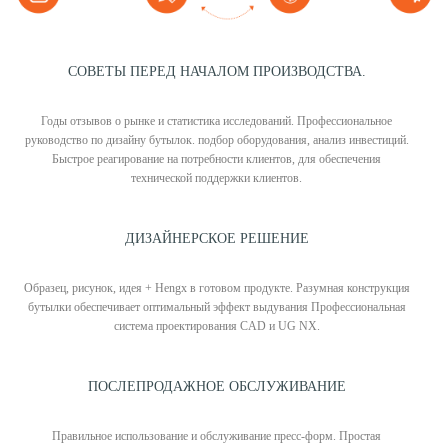
СОВЕТЫ ПЕРЕД НАЧАЛОМ ПРОИЗВОДСТВА.
Годы отзывов о рынке и статистика исследований. Профессиональное
руководство по дизайну бутылок. подбор оборудования, анализ инвестиций.
Быстрое реагирование на потребности клиентов, для обеспечения
технической поддержки клиентов.
ДИЗАЙНЕРСКОЕ РЕШЕНИЕ
Образец, рисунок, идея + Hengx в готовом продукте. Разумная конструкция
бутылки обеспечивает оптимальный эффект выдувания Профессиональная
система проектирования CAD и UG NX.
ПОСЛЕПРОДАЖНОЕ ОБСЛУЖИВАНИЕ
Правильное использование и обслуживание пресс-форм. Простая