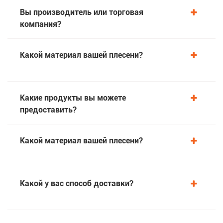
Вы производитель или торговая
компания?
Какой материал вашей плесени?
Какие продукты вы можете
предоставить?
Какой материал вашей плесени?
Какой у вас способ доставки?