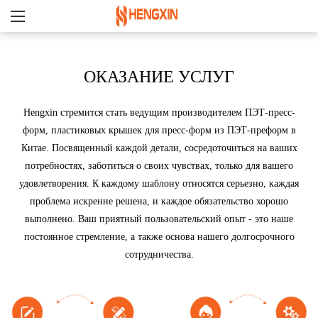
ОКАЗАНИЕ УСЛУГ
Hengxin стремится стать ведущим производителем ПЭТ-пресс-
форм, пластиковых крышек для пресс-форм из ПЭТ-преформ в
Китае. Посвященный каждой детали, сосредоточиться на ваших
потребностях, заботиться о своих чувствах, только для вашего
удовлетворения. К каждому шаблону относятся серьезно, каждая
проблема искренне решена, и каждое обязательство хорошо
выполнено. Ваш приятный пользовательский опыт - это наше
постоянное стремление, а также основа нашего долгосрочного
сотрудничества.