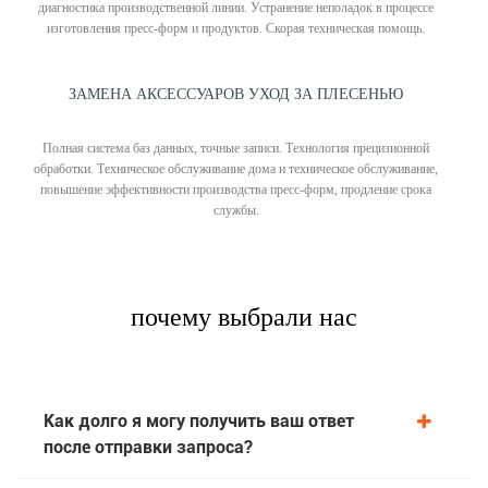
диагностика производственной линии. Устранение неполадок в процессе
изготовления пресс-форм и продуктов. Скорая техническая помощь.
ЗАМЕНА АКСЕССУАРОВ УХОД ЗА ПЛЕСЕНЬЮ
Полная система баз данных, точные записи. Технология прецизионной
обработки. Техническое обслуживание дома и техническое обслуживание,
повышение эффективности производства пресс-форм, продление срока
службы.
почему выбрали нас
Как долго я могу получить ваш ответ
после отправки запроса?