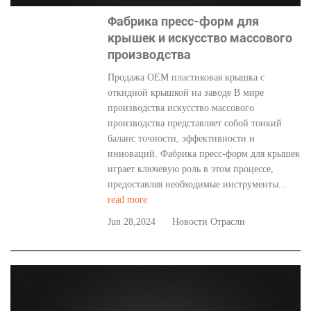
Фабрика пресс-форм для
крышек и искусство массового
производства
Продажа OEM пластиковая крышка с
откидной крышкой на заводе В мире
производства искусство массового
производства представляет собой тонкий
баланс точности, эффективности и
инноваций. Фабрика пресс-форм для крышек
играет ключевую роль в этом процессе,
предоставляя необходимые инструменты...
read more
Jun 28,2024
Новости Отрасли