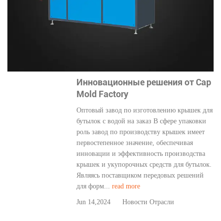
Инновационные решения от Cap
Mold Factory
Оптовый завод по изготовлению крышек для
бутылок с водой на заказ В сфере упаковки
роль завод по производству крышек имеет
первостепенное значение, обеспечивая
инновации и эффективность производства
крышек и укупорочных средств для бутылок.
Являясь поставщиком передовых решений
для форм...
read more
Jun 14,2024
Новости Отрасли