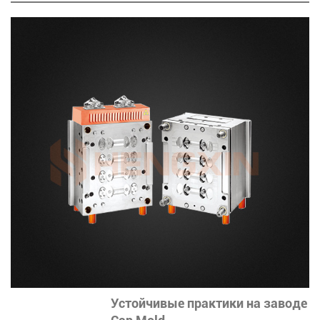
Устойчивые практики на заводе