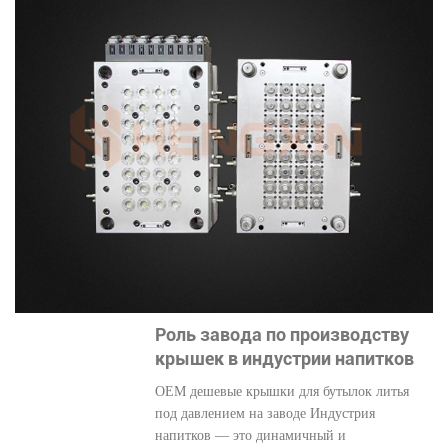
Роль завода по производству
крышек в индустрии напитков
OEM дешевые крышки для бутылок литья
под давлением на заводе Индустрия
напитков — это динамичный и