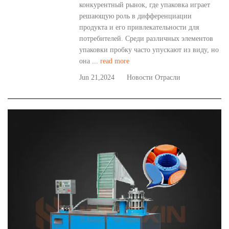
конкурентный рынок, где упаковка играет
решающую роль в дифференциации
продукта и его привлекательности для
потребителей. Среди различных элементов
упаковки пробку часто упускают из виду, но
она ...
read more
Jun 21,2024
Новости Отрасли