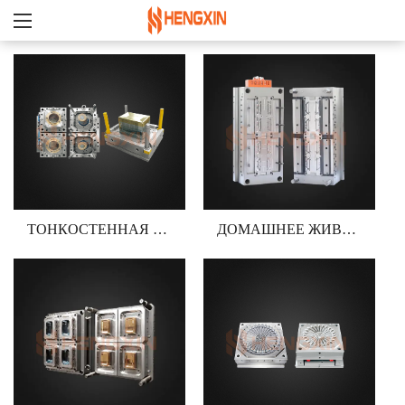
ТОНКОСТЕННАЯ ПЛЕСЕНЬ
ДОМАШНЕЕ ЖИВОТНОЕ РУЧКА ПЛЕСЕНЬ