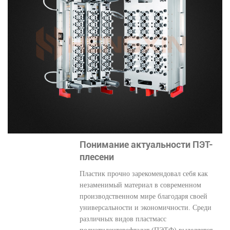
Понимание актуальности ПЭТ-
плесени
Пластик прочно зарекомендовал себя как
незаменимый материал в современном
производственном мире благодаря своей
универсальности и экономичности. Среди
различных видов пластмасс