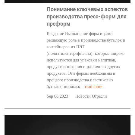
Понимание ключевых аспектов
производства пресс-форм для
преформ
Введение Выполнение форм играют
решающую роль в производстве бутылок и
контейнеров из ПЭТ
(полиэтилентерефталата), которые широко
используются для упаковки напитков,
продуктов питания и различных других
продуктов. Эти формы необходимы в
процессе производства пластиковых
бутылок, поскольк...
read more
Sep 08,2023
Новости Отрасли